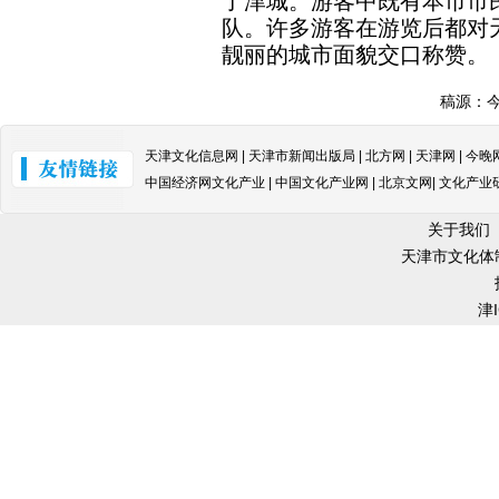
了津城。游客中既有本市市
队。许多游客在游览后都对
靓丽的城市面貌交口称赞。
稿源：
天津文化信息网 | 天津市新闻出版局 | 北方网 | 天津网 | 今晚
中国经济网文化产业 | 中国文化产业网 | 北京文网| 文化产业
关于我们
天津市文化体
津I