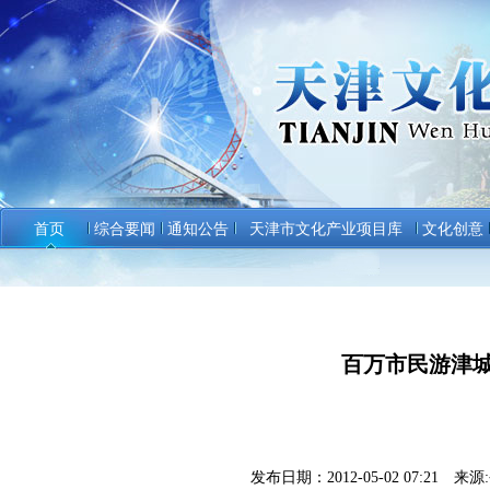
首页
综合要闻
通知公告
天津市文化产业项目库
文化创意
百万市民游津城
发布日期：2012-05-02 07:2