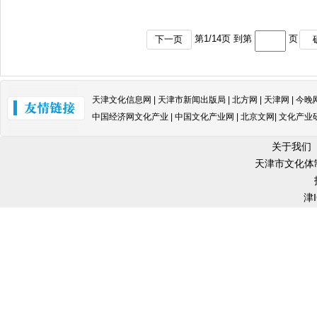
第
1
/
14
页 到第
页
下一页
天津文化信息网 | 天津市新闻出版局 | 北方网 | 天津网 | 今晚
中国经济网文化产业 | 中国文化产业网 | 北京文网| 文化产业
关于我们
天津市文化体
津I