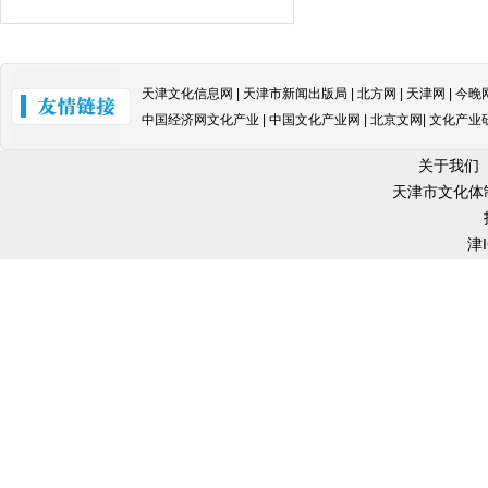
天津文化信息网 | 天津市新闻出版局 | 北方网 | 天津网 | 今晚
中国经济网文化产业 | 中国文化产业网 | 北京文网| 文化产业
关于我们
天津市文化体
津I