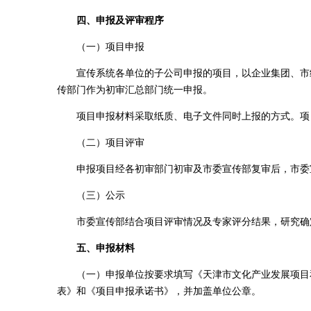
四、申报及评审程序
（一）项目申报
宣传系统各单位的子公司申报的项目，以企业集团、市级
传部门作为初审汇总部门统一申报。
项目申报材料采取纸质、电子文件同时上报的方式。项目
（二）项目评审
申报项目经各初审部门初审及市委宣传部复审后，市委宣
（三）公示
市委宣传部结合项目评审情况及专家评分结果，研究确定
五、申报材料
（一）申报单位按要求填写《天津市文化产业发展项目和
表》和《项目申报承诺书》，并加盖单位公章。