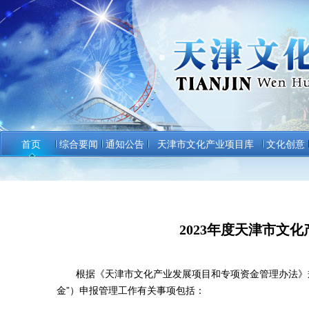
首页
综合要闻
通知公告
天津市文化产业项目库
文化创意
2023年度天津市文
根据《天津市文化产业发展项目和专项资金管理办法》规定
金”）申报管理工作有关事项包括：