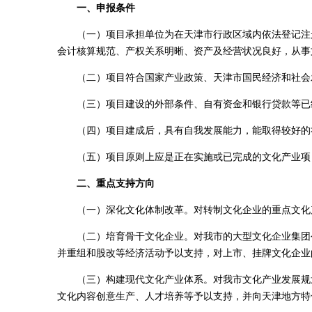
一、申报条件
（一）项目承担单位为在天津市行政区域内依法登记注册
会计核算规范、产权关系明晰、资产及经营状况良好，从事
（二）项目符合国家产业政策、天津市国民经济和社会发
（三）项目建设的外部条件、自有资金和银行贷款等已
（四）项目建成后，具有自我发展能力，能取得较好的
（五）项目原则上应是正在实施或已完成的文化产业项目
二、重点支持方向
（一）深化文化体制改革。对转制文化企业的重点文化
（二）培育骨干文化企业。对我市的大型文化企业集团公
并重组和股改等经济活动予以支持，对上市、挂牌文化企业
（三）构建现代文化产业体系。对我市文化产业发展规划
文化内容创意生产、人才培养等予以支持，并向天津地方特