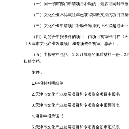
（一）同一初审部门申请项目补助的，最多可同时申报
（二）文化企业不得就往年已获得财政支持的项目或类
（三）文化企业申请项目补助金额原则上不得超过企业上
（四）对符合申报条件的项目，由项目初审部门在《天津
《天津市文化产业发展项目和专项资金初审汇总表》。
（五）申报材料包括：1.装订成册的纸质材料一份；2.电
扫描文档。
附件：
1.申报材料明细单
2.天津市文化产业发展项目和专项资金项目申报书
3.天津市文化产业发展项目和专项资金申报预算表
4.项目申报承诺书
5.天津市文化产业发展项目和专项资金初审汇总表