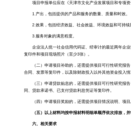
项目申报单位应在《天津市文化产业发展项目和专项资金
1.产出，包括提供的产品和服务的数量、质量和时效。
2.效果，包括经济效益、社会效益、环境效益和可持续
3.服务对象的满意程度。
企业法人统一社会信用代码证、经审计的最近两年企业财
复印件和项目现场照片（至少3张）。
（二）申请项目补助的，还需提供项目可行性研究报告（
合同、发票等复印件，以及除财政投入以外其他资金投入情
（三）申请贷款贴息的，还需提供项目可行性研究报告（
同、贷款承诺书、已支付贷款利息凭证等复印件。
（四）申请项目奖励的，还需提供项目情况说明、项目总
（
五
）
以上材料均按申报材料明细单顺序依次排放，并
六、相关要求