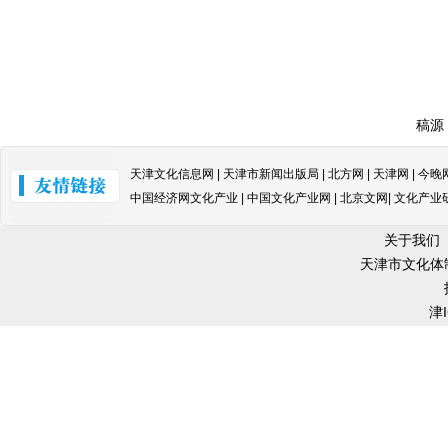
稿
天津文化信息网 | 天津市新闻出版局 | 北方网 | 天津网 | 今晚
中国经济网文化产业 | 中国文化产业网 | 北京文网| 文化产业
关于我们
天津市文化体
津I