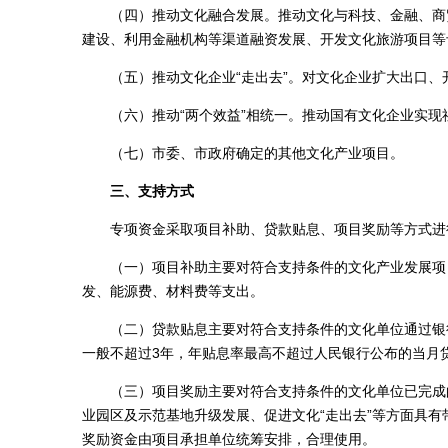
（四）推动文化融合发展。推动文化与科技、金融、商贸
建设、利用金融机构等渠道融资发展、开发文化旅游项目等
（五）推动文化企业“走出去”。对文化企业扩大出口、
（六）推动“两个效益”相统一。推动国有文化企业实现
（七）市委、市政府确定的其他文化产业项目。
三、支持方式
专项资金采取项目补助、贷款贴息、项目奖励等方式进
（一）项目补助主要对符合支持条件的文化产业发展项目
发、能源费、材料费等支出。
（二）贷款贴息主要对符合支持条件的文化单位通过银行
一般不超过3年，年贴息率最高不超过人民银行公布的当月贷
（三）项目奖励主要对符合支持条件的文化单位已完成的
业园区及示范基地升级发展、促进文化“走出去”等方面具
奖励资金由项目承担单位统筹安排，合理使用。