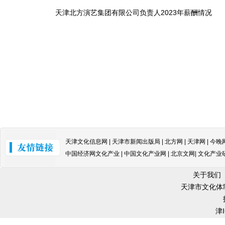
天津北方演艺集团有限公司负责人2023年薪酬情况
天津文化信息网 | 天津市新闻出版局 | 北方网 | 天津网 | 今晚
中国经济网文化产业 | 中国文化产业网 | 北京文网| 文化产业
关于我们
天津市文化体
津I