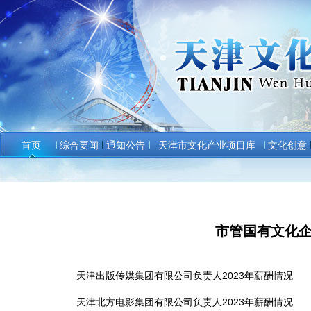
首页
综合要闻
通知公告
天津市文化产业项目库
文化创意
市管国有文化企
天津出版传媒集团有限公司负责人2023年薪酬情况
天津北方电影集团有限公司负责人2023年薪酬情况